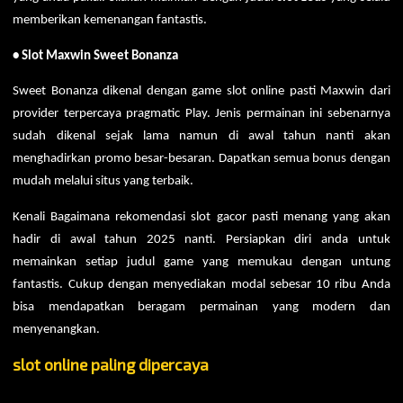
memberikan kemenangan fantastis.
• Slot Maxwin Sweet Bonanza
Sweet Bonanza dikenal dengan game slot online pasti Maxwin dari
provider terpercaya pragmatic Play. Jenis permainan ini sebenarnya
sudah dikenal sejak lama namun di awal tahun nanti akan
menghadirkan promo besar-besaran. Dapatkan semua bonus dengan
mudah melalui situs yang terbaik.
Kenali Bagaimana rekomendasi slot gacor pasti menang yang akan
hadir di awal tahun 2025 nanti. Persiapkan diri anda untuk
memainkan setiap judul game yang memukau dengan untung
fantastis. Cukup dengan menyediakan modal sebesar 10 ribu Anda
bisa mendapatkan beragam permainan yang modern dan
menyenangkan.
slot online paling dipercaya