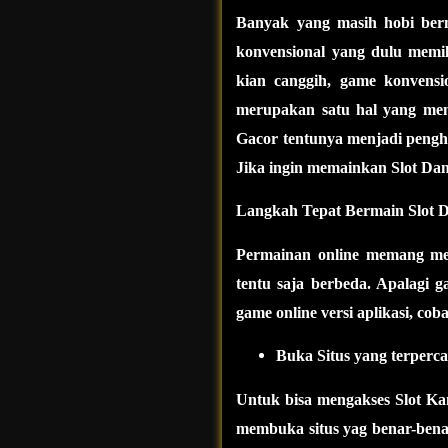
Banyak yang masih hobi berm
konvensional yang dulu memi
kian canggih, game konvensi
merupakan satu hal yang mem
Gacor tentunya menjadi penghib
Jika ingin memainkan Slot Dana
Langkah Tepat Bermain Slot D
Permainan online memang mer
tentu saja berbeda. Apalagi 
game online versi aplikasi, co
Buka Situs yang terperc
Untuk bisa mengakses Slot Ka
membuka situs yag benar-bena