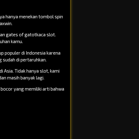
nya hanya menekan tombol spin
axwin.
dan gates of gatotkaca slot.
ruhan kamu.
kup populer di Indonesia karena
 sudah di pertaruhkan.
i Asia. Tidak hanya slot, kami
dan masih banyak lagi.
 bocor yang memiliki arti bahwa