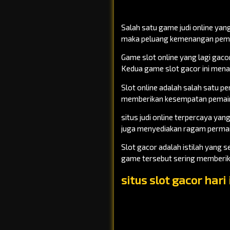
Salah satu game judi online y
maka peluang kemenangan pemai
Game slot online yang lagi gaco
Kedua game slot gacor ini mena
Slot online adalah salah satu pe
memberikan kesempatan pemain 
situs judi online terpercaya yan
juga menyediakan ragam permainan
Slot gacor adalah istilah yang
game tersebut sering memberi
situs slot gacor hari 