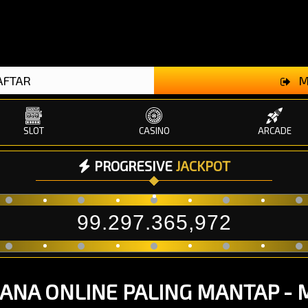
FTAR
M
SLOT
CASINO
ARCADE
PROGRESIVE
JACKPOT
99.297.365,972
DANA ONLINE PALING MANTAP -